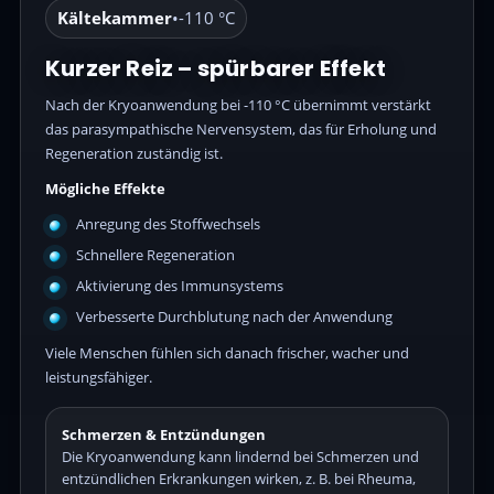
Kältekammer
•
-110 °C
Kurzer Reiz – spürbarer Effekt
Nach der Kryoanwendung bei -110 °C übernimmt verstärkt
das parasympathische Nervensystem, das für Erholung und
Regeneration zuständig ist.
Mögliche Effekte
Anregung des Stoffwechsels
Schnellere Regeneration
Aktivierung des Immunsystems
Verbesserte Durchblutung nach der Anwendung
Viele Menschen fühlen sich danach frischer, wacher und
leistungsfähiger.
Schmerzen & Entzündungen
Die Kryoanwendung kann lindernd bei Schmerzen und
entzündlichen Erkrankungen wirken, z. B. bei Rheuma,