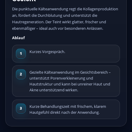
Die punktuelle Kälteanwendung regt die Kollagenproduktion
an, fördert die Durchblutung und unterstützt die
Hautregeneration. Der Teint wirkt glatter, frischer und
ebenmäßiger – ideal auch vor besonderen Anlässen.
Ablauf
Kurzes Vorgespräch.
1
Gezielte Kälteanwendung im Gesichtsbereich –
2
unterstützt Porenverkleinerung und
Hautstruktur und kann bei unreiner Haut und
Akne unterstützend wirken.
Kurze Behandlungszeit mit frischem, klarem
3
Hautgefühl direkt nach der Anwendung.