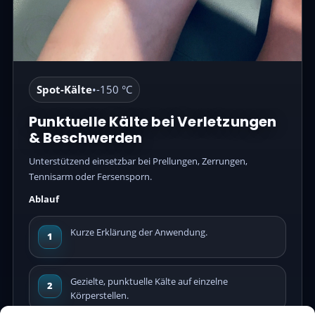
Spot-Kälte
•
-150 °C
Punktuelle Kälte bei Verletzungen
& Beschwerden
Unterstützend einsetzbar bei Prellungen, Zerrungen,
Tennisarm oder Fersensporn.
Ablauf
Kurze Erklärung der Anwendung.
1
Gezielte, punktuelle Kälte auf einzelne
2
Körperstellen.