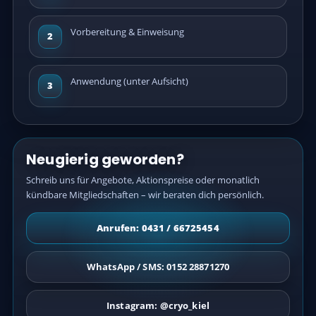
Vorbereitung & Einweisung
2
Anwendung (unter Aufsicht)
3
Neugierig geworden?
Schreib uns für Angebote, Aktionspreise oder monatlich
kündbare Mitgliedschaften – wir beraten dich persönlich.
Anrufen: 0431 / 66725454
WhatsApp / SMS: 0152 28871270
Instagram: @cryo_kiel