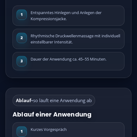
Entspanntes Hinlegen und Anlegen der
1
Kompressionsjacke.
Rhythmische Druckwellenmassage mit individuell
2
einstellbarer Intensität.
Dauer der Anwendung ca. 45–55 Minuten.
3
Ablauf
•
so läuft eine Anwendung ab
Ablauf einer Anwendung
Kurzes Vorgespräch
1