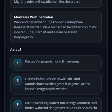
Migräne oder orthopädischen Beschwerden.
Mentales Wohlbefinden
Während der Anwendung können Endorphine
freigesetzt werden. Viele Menschen berichten von mehr
innerer Ruhe, Klarheit und einem besseren
Körpergefühl.
Ablauf
Kurzes Vorgespräch und Einweisung.
1
Handschuhe, Schuhe sowie Ohr- und
2
Mundschutz werden gestellt (eigene Sachen
können mitgebracht werden).
Die Anwendung dauert nur wenige Minuten und
3
findet während der gesamten Zeit unter Aufsicht