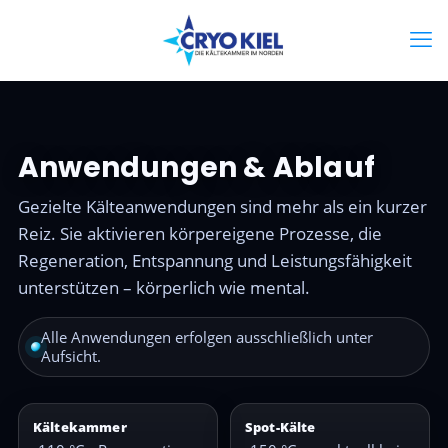
Anwendungen & Ablauf
Gezielte Kälteanwendungen sind mehr als ein kurzer
Reiz. Sie aktivieren körpereigene Prozesse, die
Regeneration, Entspannung und Leistungsfähigkeit
unterstützen – körperlich wie mental.
Alle Anwendungen erfolgen ausschließlich unter
Aufsicht.
Kältekammer
Spot-Kälte