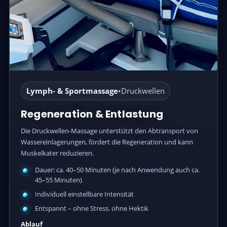
Lymph- & Sportmassage
•
Druckwellen
Regeneration & Entlastung
Die Druckwellen-Massage unterstützt den Abtransport von
Wassereinlagerungen, fördert die Regeneration und kann
Muskelkater reduzieren.
Dauer: ca. 40–50 Minuten (je nach Anwendung auch ca.
45–55 Minuten)
Individuell einstellbare Intensität
Entspannt – ohne Stress, ohne Hektik
Ablauf